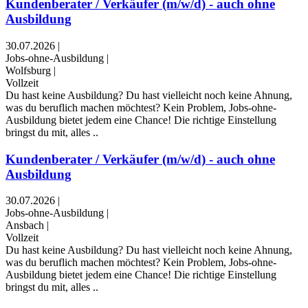
Kundenberater / Verkäufer (m/w/d) - auch ohne
Ausbildung
30.07.2026
|
Jobs-ohne-Ausbildung
|
Wolfsburg
|
Vollzeit
Du hast keine Ausbildung? Du hast vielleicht noch keine Ahnung,
was du beruflich machen möchtest? Kein Problem, Jobs-ohne-
Ausbildung bietet jedem eine Chance! Die richtige Einstellung
bringst du mit, alles ..
Kundenberater / Verkäufer (m/w/d) - auch ohne
Ausbildung
30.07.2026
|
Jobs-ohne-Ausbildung
|
Ansbach
|
Vollzeit
Du hast keine Ausbildung? Du hast vielleicht noch keine Ahnung,
was du beruflich machen möchtest? Kein Problem, Jobs-ohne-
Ausbildung bietet jedem eine Chance! Die richtige Einstellung
bringst du mit, alles ..