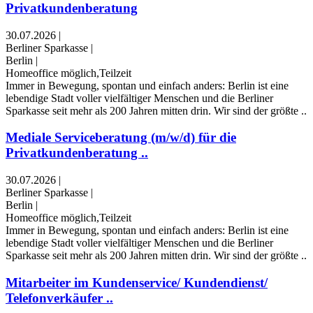
Privatkundenberatung
30.07.2026
|
Berliner Sparkasse
|
Berlin
|
Homeoffice möglich,Teilzeit
Immer in Bewegung, spontan und einfach anders: Berlin ist eine
lebendige Stadt voller vielfältiger Menschen und die Berliner
Sparkasse seit mehr als 200 Jahren mitten drin. Wir sind der größte ..
Mediale Serviceberatung (m/w/d) für die
Privatkundenberatung ..
30.07.2026
|
Berliner Sparkasse
|
Berlin
|
Homeoffice möglich,Teilzeit
Immer in Bewegung, spontan und einfach anders: Berlin ist eine
lebendige Stadt voller vielfältiger Menschen und die Berliner
Sparkasse seit mehr als 200 Jahren mitten drin. Wir sind der größte ..
Mitarbeiter im Kundenservice/ Kundendienst/
Telefonverkäufer ..