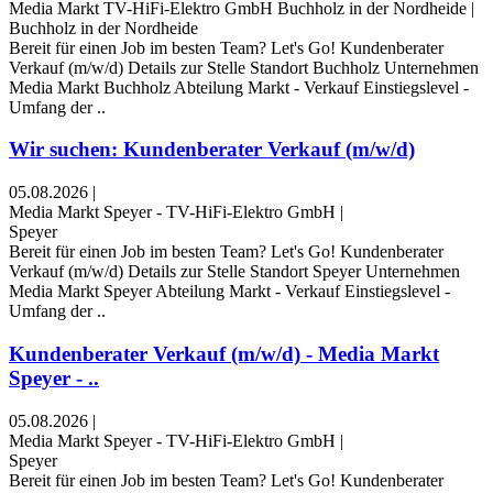
Media Markt TV-HiFi-Elektro GmbH Buchholz in der Nordheide
|
Buchholz in der Nordheide
Bereit für einen Job im besten Team? Let's Go! Kundenberater
Verkauf (m/w/d) Details zur Stelle Standort Buchholz Unternehmen
Media Markt Buchholz Abteilung Markt - Verkauf Einstiegslevel -
Umfang der ..
Wir suchen: Kundenberater Verkauf (m/w/d)
05.08.2026
|
Media Markt Speyer - TV-HiFi-Elektro GmbH
|
Speyer
Bereit für einen Job im besten Team? Let's Go! Kundenberater
Verkauf (m/w/d) Details zur Stelle Standort Speyer Unternehmen
Media Markt Speyer Abteilung Markt - Verkauf Einstiegslevel -
Umfang der ..
Kundenberater Verkauf (m/w/d) - Media Markt
Speyer - ..
05.08.2026
|
Media Markt Speyer - TV-HiFi-Elektro GmbH
|
Speyer
Bereit für einen Job im besten Team? Let's Go! Kundenberater