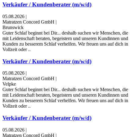
Verkäufer / Kundenberater (m/w/d)
05.08.2026
|
Matratzen Concord GmbH
|
Brunswick
Guter Schlaf beginnt bei Dir... deshalb suchen wir Menschen, die
mit Leidenschaft beraten, begeistern und unseren Kundinnen und
Kunden zu besserem Schlaf verhelfen. Wir freuen uns auf dich in
Vollzeit oder ..
Verkäufer / Kundenberater (m/w/d)
05.08.2026
|
Matratzen Concord GmbH
|
Velpke
Guter Schlaf beginnt bei Dir... deshalb suchen wir Menschen, die
mit Leidenschaft beraten, begeistern und unseren Kundinnen und
Kunden zu besserem Schlaf verhelfen. Wir freuen uns auf dich in
Vollzeit oder ..
Verkäufer / Kundenberater (m/w/d)
05.08.2026
|
Matratzen Concord GmbH
|