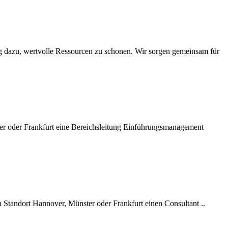
ag dazu, wertvolle Ressourcen zu schonen. Wir sorgen gemeinsam für
er oder Frankfurt eine Bereichsleitung Einführungsmanagement
n Standort Hannover, Münster oder Frankfurt einen Consultant ..