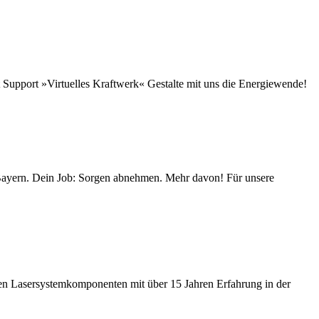
Support »Virtuelles Kraftwerk« Gestalte mit uns die Energiewende!
Bayern. Dein Job: Sorgen abnehmen. Mehr davon! Für unsere
n Lasersystemkomponenten mit über 15 Jahren Erfahrung in der