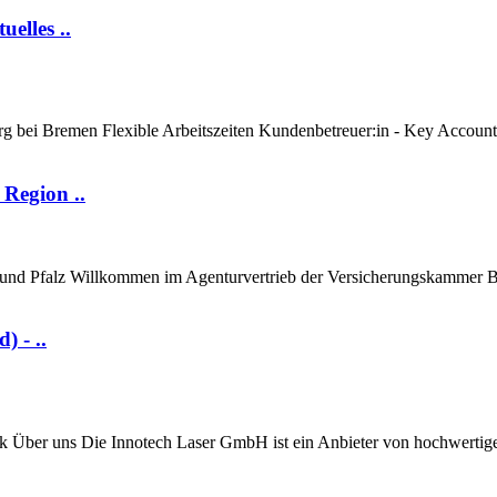
elles ..
 bei Bremen Flexible Arbeitszeiten Kundenbetreuer:in - Key Account 
Region ..
 und Pfalz Willkommen im Agenturvertrieb der Versicherungskammer 
 - ..
 Über uns Die Innotech Laser GmbH ist ein Anbieter von hochwertige