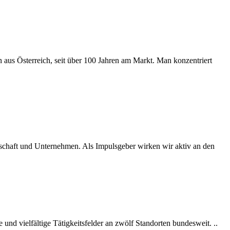
us Österreich, seit über 100 Jahren am Markt. Man konzentriert
schaft und Unternehmen. Als Impulsgeber wirken wir aktiv an den
und vielfältige Tätigkeitsfelder an zwölf Standorten bundesweit. ..