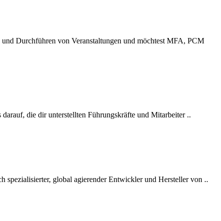
ren und Durchführen von Veranstaltungen und möchtest MFA, PCM
darauf, die dir unterstellten Führungskräfte und Mitarbeiter ..
spezialisierter, global agierender Entwickler und Hersteller von ..