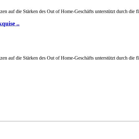
tzen auf die Stärken des Out of Home-Geschäfts unterstützt durch die 
quise ..
tzen auf die Stärken des Out of Home-Geschäfts unterstützt durch die 