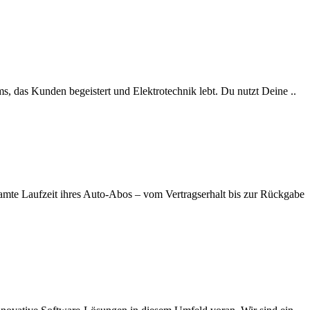
s, das Kunden begeistert und Elektrotechnik lebt. Du nutzt Deine ..
amte Laufzeit ihres Auto-Abos – vom Vertragserhalt bis zur Rückgabe