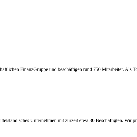
schaftlichen FinanzGruppe und beschäftigen rund 750 Mitarbeiter. Als 
telständisches Unternehmen mit zurzeit etwa 30 Beschäftigten. Wir 