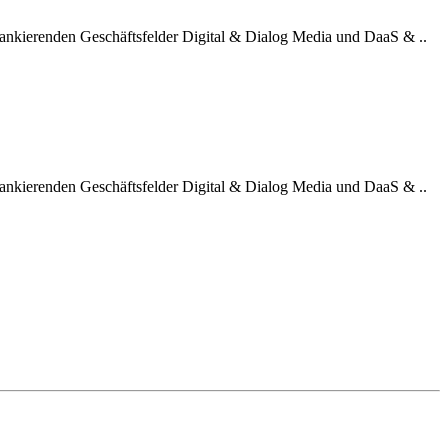
flankierenden Geschäftsfelder Digital & Dialog Media und DaaS & ..
flankierenden Geschäftsfelder Digital & Dialog Media und DaaS & ..