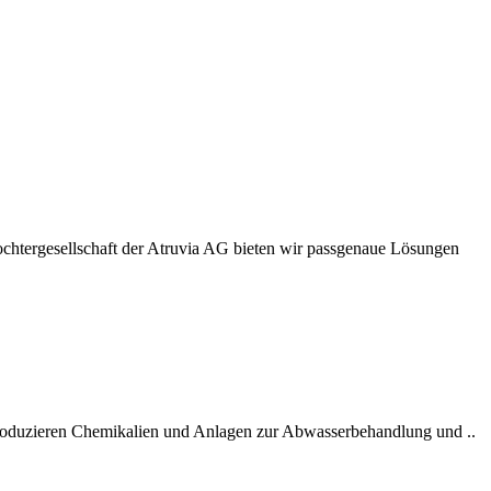
Tochtergesellschaft der Atruvia AG bieten wir passgenaue Lösungen
produzieren Chemikalien und Anlagen zur Abwasserbehandlung und ..