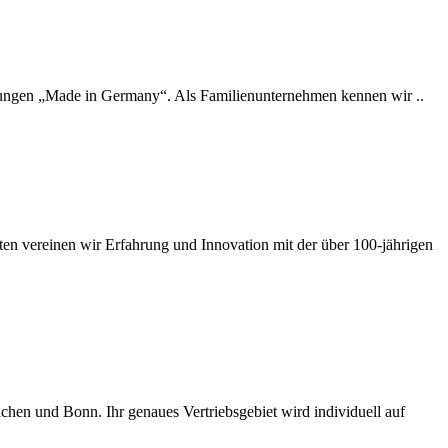
stungen „Made in Germany“. Als Familienunternehmen kennen wir ..
ten vereinen wir Erfahrung und Innovation mit der über 100-jährigen
chen und Bonn. Ihr genaues Vertriebsgebiet wird individuell auf