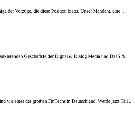
ige der Vorzüge, die diese Position bietet. Unser Mandant, eine ..
flankierenden Geschäftsfelder Digital & Dialog Media und DaaS & ..
d wir eines der größten FinTechs in Deutschland. Werde jetzt Teil ..