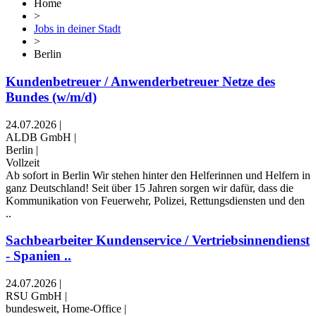
Home
>
Jobs in deiner Stadt
>
Berlin
Kundenbetreuer / Anwenderbetreuer Netze des
Bundes (w/m/d)
24.07.2026
|
ALDB GmbH
|
Berlin
|
Vollzeit
Ab sofort in Berlin Wir stehen hinter den Helferinnen und Helfern in
ganz Deutschland! Seit über 15 Jahren sorgen wir dafür, dass die
Kommunikation von Feuerwehr, Polizei, Rettungsdiensten und den
..
Sachbearbeiter Kundenservice / Vertriebsinnendienst
- Spanien ..
24.07.2026
|
RSU GmbH
|
bundesweit, Home-Office
|