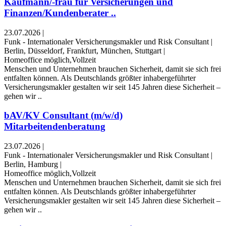
Kaufmann/-frau für Versicherungen und
Finanzen/Kundenberater ..
23.07.2026
|
Funk - Internationaler Versicherungsmakler und Risk Consultant
|
Berlin, Düsseldorf, Frankfurt, München, Stuttgart
|
Homeoffice möglich,Vollzeit
Menschen und Unternehmen brauchen Sicherheit, damit sie sich frei
entfalten können. Als Deutschlands größter inhabergeführter
Versicherungsmakler gestalten wir seit 145 Jahren diese Sicherheit –
gehen wir ..
bAV/KV Consultant (m/w/d)
Mitarbeitendenberatung
23.07.2026
|
Funk - Internationaler Versicherungsmakler und Risk Consultant
|
Berlin, Hamburg
|
Homeoffice möglich,Vollzeit
Menschen und Unternehmen brauchen Sicherheit, damit sie sich frei
entfalten können. Als Deutschlands größter inhabergeführter
Versicherungsmakler gestalten wir seit 145 Jahren diese Sicherheit –
gehen wir ..