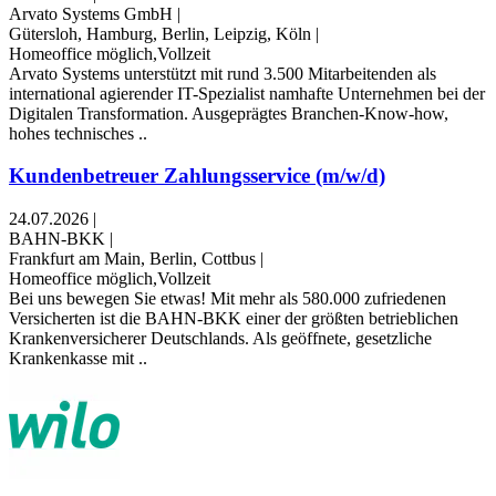
Arvato Systems GmbH
|
Gütersloh, Hamburg, Berlin, Leipzig, Köln
|
Homeoffice möglich,Vollzeit
Arvato Systems unterstützt mit rund 3.500 Mitarbeitenden als
international agierender IT-Spezialist namhafte Unternehmen bei der
Digitalen Transformation. Ausgeprägtes Branchen-Know-how,
hohes technisches ..
Kundenbetreuer Zahlungsservice (m/w/d)
24.07.2026
|
BAHN-BKK
|
Frankfurt am Main, Berlin, Cottbus
|
Homeoffice möglich,Vollzeit
Bei uns bewegen Sie etwas! Mit mehr als 580.000 zufriedenen
Versicherten ist die BAHN-BKK einer der größten betrieblichen
Krankenversicherer Deutschlands. Als geöffnete, gesetzliche
Krankenkasse mit ..