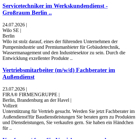
Servicetechniker im Werkskundendienst -
Großraum Berlin ..
24.07.2026
|
Wilo SE
|
Berlin
Wilo ist stolz darauf, eines der führenden Unternehmen der
Pumpenindustrie und Premiumanbieter für Gebäudetechnik,
Wassermanagement und den Industriesektor zu sein. Durch die
Entwicklung exzellenter Produkte ..
Vertriebsmitarbeiter (m/w/d) Fachberater im
Außendienst
23.07.2026
|
FIRA® FIRMENGRUPPE
|
Berlin, Brandenburg an der Havel
|
Vollzeit
Unterstützung für Vertrieb gesucht. Werden Sie jetzt Fachberater im
Außendienst!für Baudienstleistungen Sie beraten gern zu Produkten
und Dienstleistungen, Sie verkaufen gern. Sie haben ein Händchen
für ..